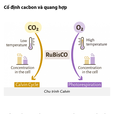
Cố định cacbon và quang hợp
Chu trình Calvin