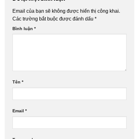
Email của bạn sẽ không được hiển thị công khai.
Các trường bắt buộc được đánh dấu
*
Bình luận
*
Tên
*
Email
*