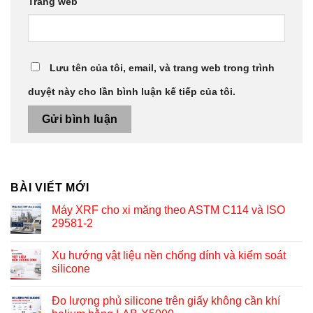
Trang web
Lưu tên của tôi, email, và trang web trong trình
duyệt này cho lần bình luận kế tiếp của tôi.
BÀI VIẾT MỚI
Máy XRF cho xi măng theo ASTM C114 và ISO
29581-2
Xu hướng vật liệu nền chống dính và kiểm soát
silicone
Đo lượng phủ silicone trên giấy không cần khí