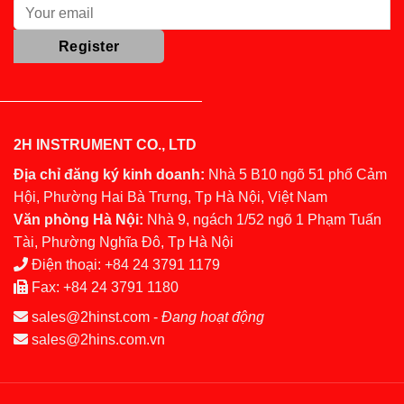
2H INSTRUMENT CO., LTD
Địa chỉ đăng ký kinh doanh:
Nhà 5 B10 ngõ 51 phố Cảm
Hội, Phường Hai Bà Trưng, Tp Hà Nội, Việt Nam
Văn phòng Hà Nội:
Nhà 9, ngách 1/52 ngõ 1 Phạm Tuấn
Tài, Phường Nghĩa Đô, Tp Hà Nội
Điện thoại:
+84 24 3791 1179
Fax:
+84 24 3791 1180
sales@2hinst.com
-
Đang hoạt động
sales@2hins.com.vn