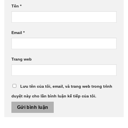
Tên
*
Email
*
Trang web
Lưu tên của tôi, email, và trang web trong trình
duyệt này cho lần bình luận kế tiếp của tôi.