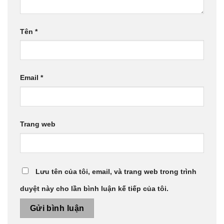
Tên
*
Email
*
Trang web
Lưu tên của tôi, email, và trang web trong trình
duyệt này cho lần bình luận kế tiếp của tôi.