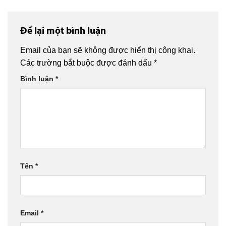
Để lại một bình luận
Email của bạn sẽ không được hiển thị công khai.
Các trường bắt buộc được đánh dấu
*
Bình luận
*
Tên
*
Email
*