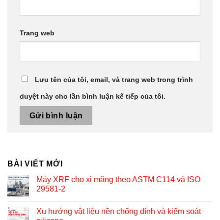
Trang web
Lưu tên của tôi, email, và trang web trong trình
duyệt này cho lần bình luận kế tiếp của tôi.
BÀI VIẾT MỚI
Máy XRF cho xi măng theo ASTM C114 và ISO
29581-2
Xu hướng vật liệu nền chống dính và kiểm soát