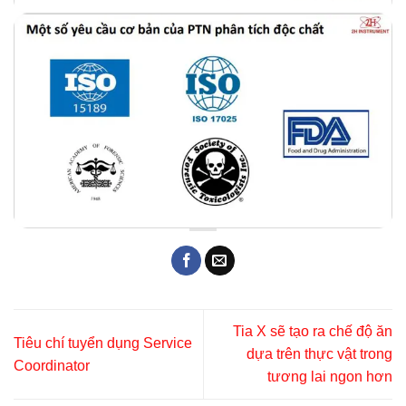
Tia X sẽ tạo ra chế độ ăn
Tiêu chí tuyển dụng Service
dựa trên thực vật trong
Coordinator
tương lai ngon hơn