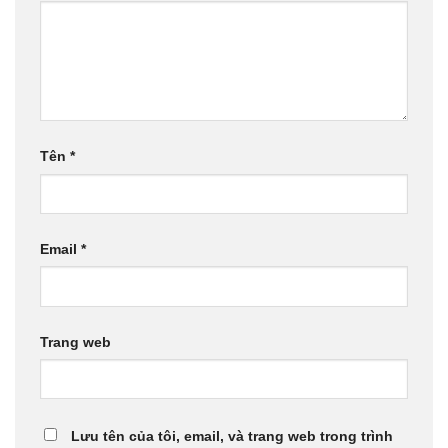
Tên
*
Email
*
Trang web
Lưu tên của tôi, email, và trang web trong trình