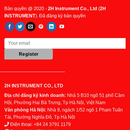
Bản quyền @ 2020 -
2H Instrument Co., Ltd
(
2H
INSTRUMENT
). Đã đăng ký bản quyền
2H INSTRUMENT CO., LTD
Địa chỉ đăng ký kinh doanh:
Nhà 5 B10 ngõ 51 phố Cảm
Hội, Phường Hai Bà Trưng, Tp Hà Nội, Việt Nam
Văn phòng Hà Nội:
Nhà 9, ngách 1/52 ngõ 1 Phạm Tuấn
Tài, Phường Nghĩa Đô, Tp Hà Nội
Điện thoại:
+84 24 3791 1179