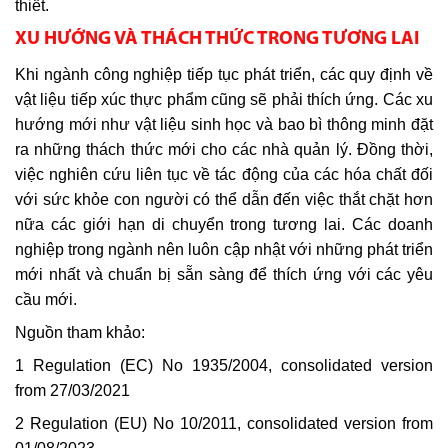
thiết.
XU HƯỚNG VÀ THÁCH THỨC TRONG TƯƠNG LAI
Khi ngành công nghiệp tiếp tục phát triển, các quy định về
vật liệu tiếp xúc thực phẩm cũng sẽ phải thích ứng. Các xu
hướng mới như vật liệu sinh học và bao bì thông minh đặt
ra những thách thức mới cho các nhà quản lý. Đồng thời,
việc nghiên cứu liên tục về tác động của các hóa chất đối
với sức khỏe con người có thể dẫn đến việc thắt chặt hơn
nữa các giới hạn di chuyển trong tương lai. Các doanh
nghiệp trong ngành nên luôn cập nhật với những phát triển
mới nhất và chuẩn bị sẵn sàng để thích ứng với các yêu
cầu mới.
Nguồn tham khảo:
1 Regulation (EC) No 1935/2004, consolidated version
from 27/03/2021
2 Regulation (EU) No 10/2011, consolidated version from