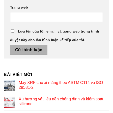
Trang web
Lưu tên của tôi, email, và trang web trong trình
duyệt này cho lần bình luận kế tiếp của tôi.
BÀI VIẾT MỚI
Máy XRF cho xi măng theo ASTM C114 và ISO
29581-2
Xu hướng vật liệu nền chống dính và kiểm soát
silicone