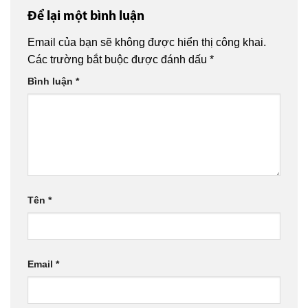
Để lại một bình luận
Email của bạn sẽ không được hiển thị công khai.
Các trường bắt buộc được đánh dấu
*
Bình luận
*
Tên
*
Email
*