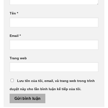
Tên
*
Email
*
Trang web
Lưu tên của tôi, email, và trang web trong trình
duyệt này cho lần bình luận kế tiếp của tôi.