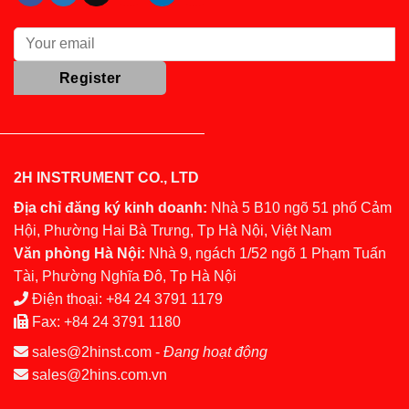
2H INSTRUMENT CO., LTD
Địa chỉ đăng ký kinh doanh:
Nhà 5 B10 ngõ 51 phố Cảm
Hội, Phường Hai Bà Trưng, Tp Hà Nội, Việt Nam
Văn phòng Hà Nội:
Nhà 9, ngách 1/52 ngõ 1 Phạm Tuấn
Tài, Phường Nghĩa Đô, Tp Hà Nội
Điện thoại:
+84 24 3791 1179
Fax:
+84 24 3791 1180
sales@2hinst.com
-
Đang hoạt động
sales@2hins.com.vn