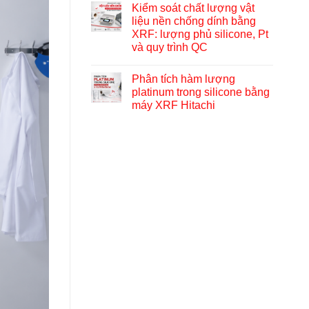
Kiểm soát chất lượng vật
liệu nền chống dính bằng
XRF: lượng phủ silicone, Pt
và quy trình QC
Phân tích hàm lượng
platinum trong silicone bằng
máy XRF Hitachi