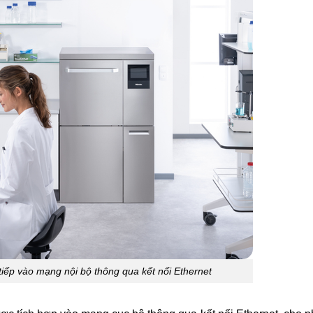
c tiếp vào mạng nội bộ thông qua kết nối Ethernet