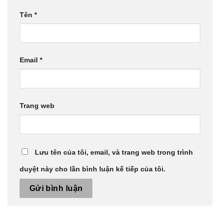
Tên
*
Email
*
Trang web
Lưu tên của tôi, email, và trang web trong trình
duyệt này cho lần bình luận kế tiếp của tôi.