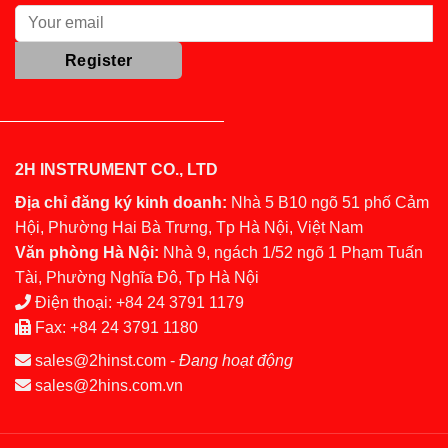
2H INSTRUMENT CO., LTD
Địa chỉ đăng ký kinh doanh:
Nhà 5 B10 ngõ 51 phố Cảm
Hội, Phường Hai Bà Trưng, Tp Hà Nội, Việt Nam
Văn phòng Hà Nội:
Nhà 9, ngách 1/52 ngõ 1 Phạm Tuấn
Tài, Phường Nghĩa Đô, Tp Hà Nội
Điện thoại:
+84 24 3791 1179
Fax:
+84 24 3791 1180
sales@2hinst.com
-
Đang hoạt động
sales@2hins.com.vn