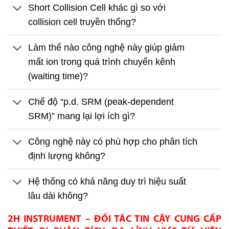
Short Collision Cell khác gì so với
collision cell truyền thống?
Làm thế nào công nghệ này giúp giảm
mất ion trong quá trình chuyển kênh
(waiting time)?
Chế độ “p.d. SRM (peak-dependent
SRM)” mang lại lợi ích gì?
Công nghệ này có phù hợp cho phân tích
định lượng không?
Hệ thống có khả năng duy trì hiệu suất
lâu dài không?
2H INSTRUMENT – ĐỐI TÁC TIN CẬY CUNG CẤP