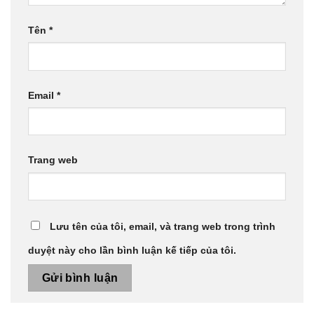
Tên
*
Email
*
Trang web
Lưu tên của tôi, email, và trang web trong trình
duyệt này cho lần bình luận kế tiếp của tôi.