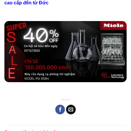
cao cấp đến từ Đức