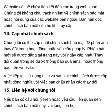
Website có thể chứa liên kết đến các trang web khác.
Chúng tôi không chịu trách nhiệm về chính sách bảo mật
hoặc nội dung của các website bên ngoài. Bạn nên đọc
chính sách bảo mật của họ khi truy cập.
14. Cập nhật chính sách
Chúng tôi có thể cập nhật chính sách bảo mật để phản ánh
thay đổi trong hoạt động hoặc yêu cầu pháp lý. Phiên bản
mới sẽ được đăng tại trang này với ngày cập nhật. Thay
đổi quan trọng sẽ được thông báo qua email hoặc thông
báo trên website.
Việc tiếp tục sử dụng dịch vụ sau khi chính sách được cập
nhật đồng nghĩa với việc bạn chấp nhận các thay đổi.
15. Liên hệ với chúng tôi
Nếu bạn có câu hỏi, ý kiến hoặc yêu cầu liên quan đến
chính sách bảo mật này, vui lòng liên hệ: