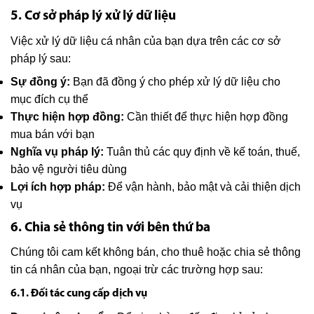
5. Cơ sở pháp lý xử lý dữ liệu
Việc xử lý dữ liệu cá nhân của bạn dựa trên các cơ sở
pháp lý sau:
Sự đồng ý:
Bạn đã đồng ý cho phép xử lý dữ liệu cho
mục đích cụ thể
Thực hiện hợp đồng:
Cần thiết để thực hiện hợp đồng
mua bán với bạn
Nghĩa vụ pháp lý:
Tuân thủ các quy định về kế toán, thuế,
bảo vệ người tiêu dùng
Lợi ích hợp pháp:
Để vận hành, bảo mật và cải thiện dịch
vụ
6. Chia sẻ thông tin với bên thứ ba
Chúng tôi cam kết không bán, cho thuê hoặc chia sẻ thông
tin cá nhân của bạn, ngoại trừ các trường hợp sau:
6.1. Đối tác cung cấp dịch vụ