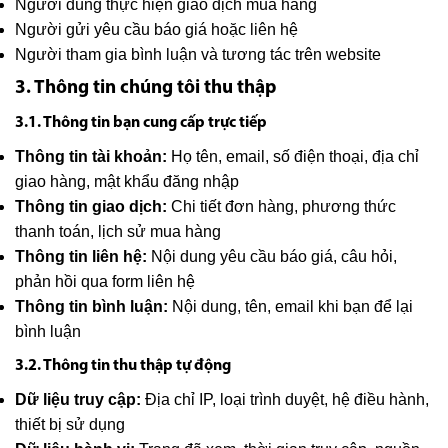
Người dùng thực hiện giao dịch mua hàng
Người gửi yêu cầu báo giá hoặc liên hệ
Người tham gia bình luận và tương tác trên website
3. Thông tin chúng tôi thu thập
3.1. Thông tin bạn cung cấp trực tiếp
Thông tin tài khoản:
Họ tên, email, số điện thoại, địa chỉ
giao hàng, mật khẩu đăng nhập
Thông tin giao dịch:
Chi tiết đơn hàng, phương thức
thanh toán, lịch sử mua hàng
Thông tin liên hệ:
Nội dung yêu cầu báo giá, câu hỏi,
phản hồi qua form liên hệ
Thông tin bình luận:
Nội dung, tên, email khi bạn để lại
bình luận
3.2. Thông tin thu thập tự động
Dữ liệu truy cập:
Địa chỉ IP, loại trình duyệt, hệ điều hành,
thiết bị sử dụng