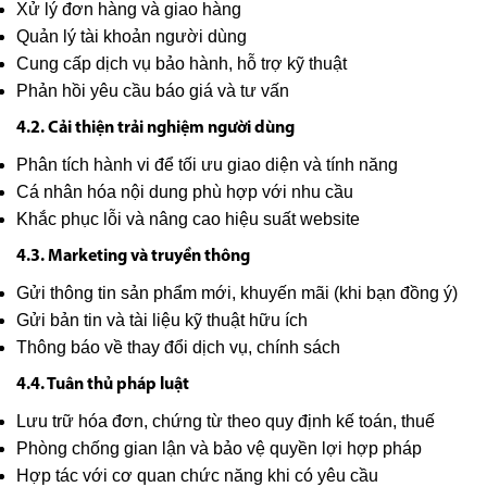
Xử lý đơn hàng và giao hàng
Quản lý tài khoản người dùng
Cung cấp dịch vụ bảo hành, hỗ trợ kỹ thuật
Phản hồi yêu cầu báo giá và tư vấn
4.2. Cải thiện trải nghiệm người dùng
Phân tích hành vi để tối ưu giao diện và tính năng
Cá nhân hóa nội dung phù hợp với nhu cầu
Khắc phục lỗi và nâng cao hiệu suất website
4.3. Marketing và truyền thông
Gửi thông tin sản phẩm mới, khuyến mãi (khi bạn đồng ý)
Gửi bản tin và tài liệu kỹ thuật hữu ích
Thông báo về thay đổi dịch vụ, chính sách
4.4. Tuân thủ pháp luật
Lưu trữ hóa đơn, chứng từ theo quy định kế toán, thuế
Phòng chống gian lận và bảo vệ quyền lợi hợp pháp
Hợp tác với cơ quan chức năng khi có yêu cầu