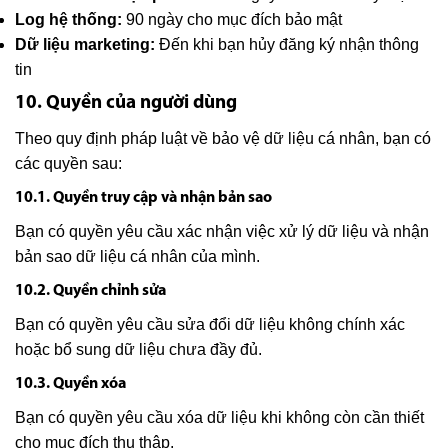
Log hệ thống:
90 ngày cho mục đích bảo mật
Dữ liệu marketing:
Đến khi bạn hủy đăng ký nhận thông
tin
10. Quyền của người dùng
Theo quy định pháp luật về bảo vệ dữ liệu cá nhân, bạn có
các quyền sau:
10.1. Quyền truy cập và nhận bản sao
Bạn có quyền yêu cầu xác nhận việc xử lý dữ liệu và nhận
bản sao dữ liệu cá nhân của mình.
10.2. Quyền chỉnh sửa
Bạn có quyền yêu cầu sửa đổi dữ liệu không chính xác
hoặc bổ sung dữ liệu chưa đầy đủ.
10.3. Quyền xóa
Bạn có quyền yêu cầu xóa dữ liệu khi không còn cần thiết
cho mục đích thu thập.