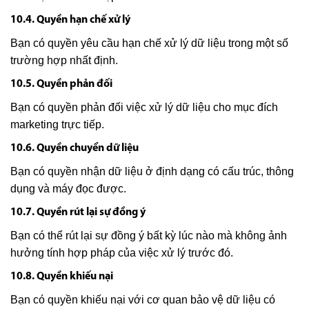
10.4. Quyền hạn chế xử lý
Bạn có quyền yêu cầu hạn chế xử lý dữ liệu trong một số
trường hợp nhất định.
10.5. Quyền phản đối
Bạn có quyền phản đối việc xử lý dữ liệu cho mục đích
marketing trực tiếp.
10.6. Quyền chuyển dữ liệu
Bạn có quyền nhận dữ liệu ở định dạng có cấu trúc, thông
dụng và máy đọc được.
10.7. Quyền rút lại sự đồng ý
Bạn có thể rút lại sự đồng ý bất kỳ lúc nào mà không ảnh
hưởng tính hợp pháp của việc xử lý trước đó.
10.8. Quyền khiếu nại
Bạn có quyền khiếu nại với cơ quan bảo vệ dữ liệu có