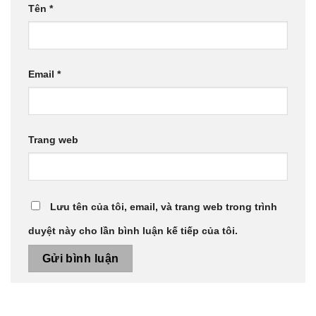
Tên
*
Email
*
Trang web
Lưu tên của tôi, email, và trang web trong trình
duyệt này cho lần bình luận kế tiếp của tôi.