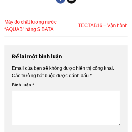
Máy đo chất lượng nước
TECTAB16 – Vận hành
“AQUAB” hãng SIBATA
Để lại một bình luận
Email của bạn sẽ không được hiển thị công khai.
Các trường bắt buộc được đánh dấu
*
Bình luận
*